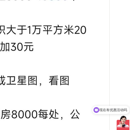
现在有优惠活动吗
可以介绍下你们的服务么