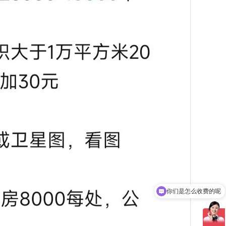
你们是怎么收费的呢
现在有优惠活动吗