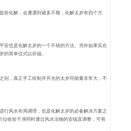
提前化解，会遭遇到诸多不顺，化解太岁有四个方
平安也是化解太岁的一个不错的方法。另外如果实在
岁的简单仪式以祈福。
之别，真正手工绘制并开光的太岁符能量非常大，不
进行风水布局调理，也是化解太岁的必备解决方案之
等方位收拾干净同时通过风水法物的安镇及调整，可有