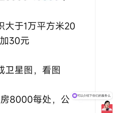
你们是怎么收费的呢