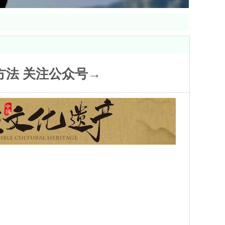
方法 关注公众号→