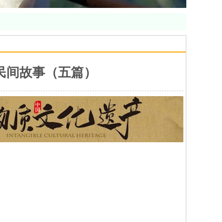
民间故事（五篇）