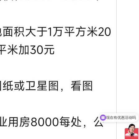
现在有优惠活动吗
可以介绍下你们的服务么