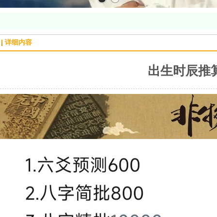
详细内容
出生时辰推