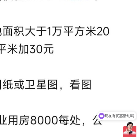
现在有优惠活动吗
可以介绍下你们的服务么