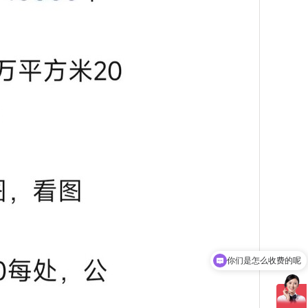
你们是怎么收费的呢
现在有优惠活动吗