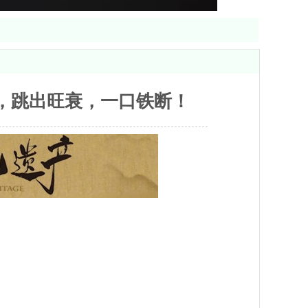
，跳出旺衰，一口铁断！