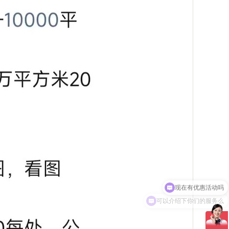
可以介绍下你们的服务么