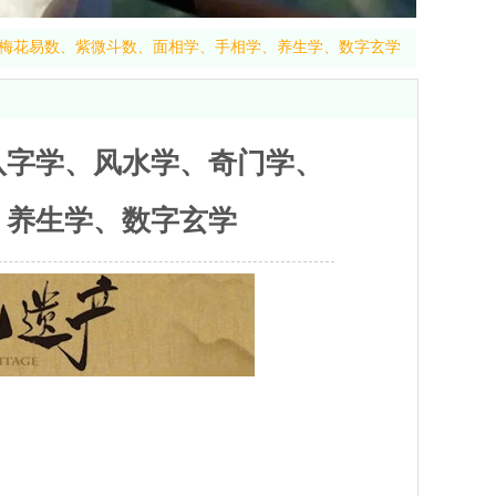
梅花易数、紫微斗数、面相学、手相学、养生学、数字玄学
八字学、风水学、奇门学、
、养生学、数字玄学