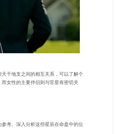
天干地支之间的相互关系，可以了解个
，而女性的主要伴侣则与官星有密切关
参考。深入分析这些星辰在命盘中的位