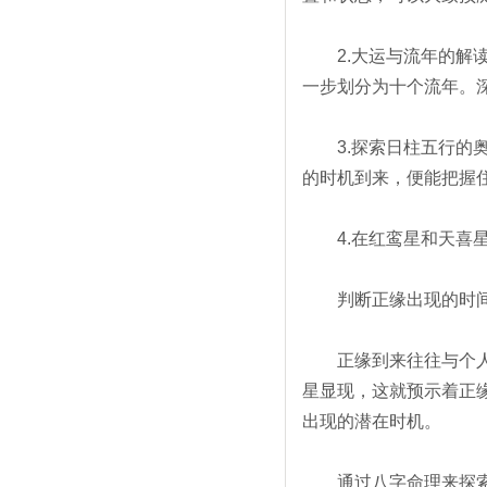
2.大运与流年的解读
一步划分为十个流年。
3.探索日柱五行的奥
的时机到来，便能把握
4.在红鸾星和天喜星
判断正缘出现的时
正缘到来往往与个人的
星显现，这就预示着正
出现的潜在时机。
通过八字命理来探索正