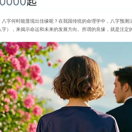
字何时能显现出佳缘呢？在我国传统的命理学中，八字预测法
八字），来揭示命运和未来的发展方向。所谓的良缘，就是注定