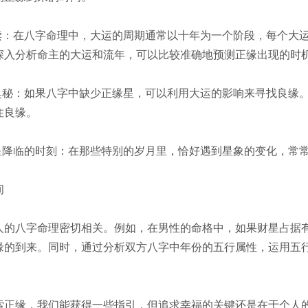
：在八字命理中，大运的周期通常以十年为一个阶段，每个大运
深入分析命主的大运和流年，可以比较准确地预测正缘出现的时
秘：如果八字中缺少正缘星，可以利用大运的影响来寻找良缘。
住良缘。
降临的时刻：在那些特别的岁月里，恰好遇到星象的变化，常
间
八字命理密切相关。例如，在男性的命格中，如果财星占据有
缘的到来。同时，通过分析双方八字中年份的五行属性，运用五
缘，我们能获得一些指引，但追求幸福的关键还是在于个人的