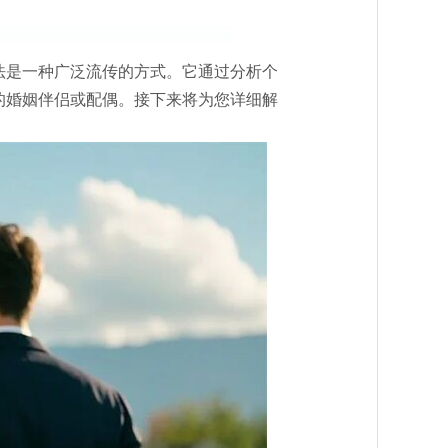
是一种广泛流传的方式。它通过分析个
的婚姻伴侣或配偶。接下来将为您详细解